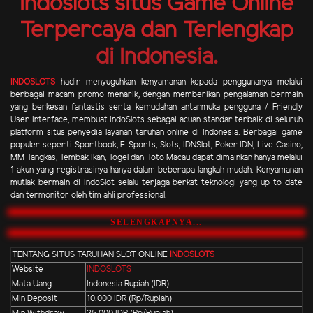
Indoslots situs Game Online
Terpercaya dan Terlengkap
di Indonesia.
INDOSLOTS
hadir menyuguhkan kenyamanan kepada penggunanya melalui
berbagai macam promo menarik, dengan memberikan pengalaman bermain
yang berkesan fantastis serta kemudahan antarmuka pengguna / Friendly
User Interface, membuat IndoSlots sebagai acuan standar terbaik di seluruh
platform situs penyedia layanan taruhan online di Indonesia. Berbagai game
populer seperti Sportbook, E-Sports, Slots, IDNSlot, Poker IDN, Live Casino,
MM Tangkas, Tembak Ikan, Togel dan Toto Macau dapat dimainkan hanya melalui
1 akun yang registrasinya hanya dalam beberapa langkah mudah. Kenyamanan
mutlak bermain di IndoSlot selalu terjaga berkat teknologi yang up to date
dan termonitor oleh tim ahli professional.
SELENGKAPNYA...
TENTANG SITUS TARUHAN SLOT ONLINE
INDOSLOTS
Website
INDOSLOTS
Mata Uang
Indonesia Rupiah (IDR)
Min Deposit
10.000 IDR (Rp/Rupiah)