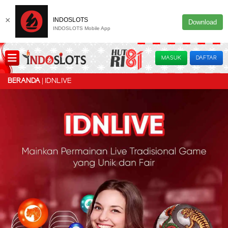
×
INDOSLOTS
Download
INDOSLOTS Mobile App
MASUK
DAFTAR
IDNLIVE
BERANDA