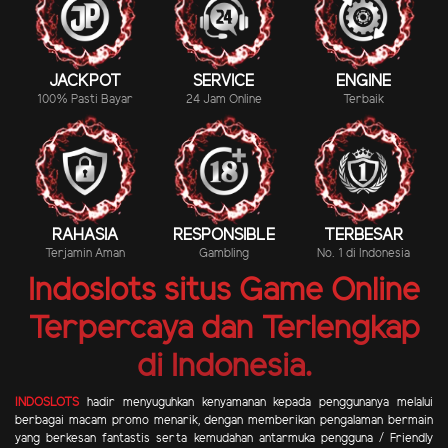
JACKPOT
SERVICE
ENGINE
100% Pasti Bayar
24 Jam Online
Terbaik
RAHASIA
RESPONSIBLE
TERBESAR
Terjamin Aman
Gambling
No. 1 di Indonesia
Indoslots situs Game Online
Terpercaya dan Terlengkap
di Indonesia.
INDOSLOTS
hadir menyuguhkan kenyamanan kepada penggunanya melalui
berbagai macam promo menarik, dengan memberikan pengalaman bermain
yang berkesan fantastis serta kemudahan antarmuka pengguna / Friendly