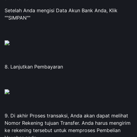
Setelah Anda mengisi Data Akun Bank Anda, Klik
""SIMPAN""
8. Lanjutkan Pembayaran
9. Di akhir Proses transaksi, Anda akan dapat melihat
Nomor Rekening tujuan Transfer. Anda harus mengirim
ke rekening tersebut untuk memproses Pembelian