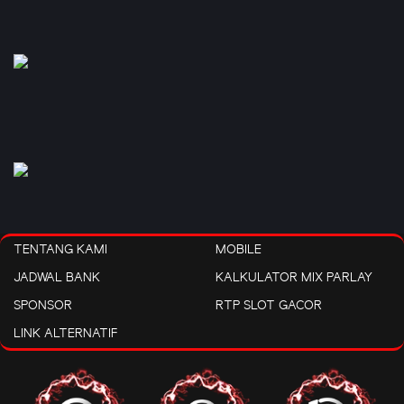
TENTANG KAMI
MOBILE
JADWAL BANK
KALKULATOR MIX PARLAY
SPONSOR
RTP SLOT GACOR
LINK ALTERNATIF